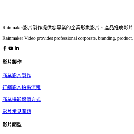
Rainmaker影片製作提供您專業的企業形象影片、產品推
Rainmaker Video provides professional corporate, branding, product,
影片製作
商業影片製作
行銷影片拍攝流程
商業攝影報價方式
影片常見問題
影片類型