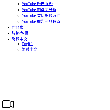
YouTube 廣告服務
YouTube 關鍵字分析
YouTube 宣傳影片製作
YouTube 廣告刊登位置
作品集
聯絡/詢價
繁體中文
English
繁體中文