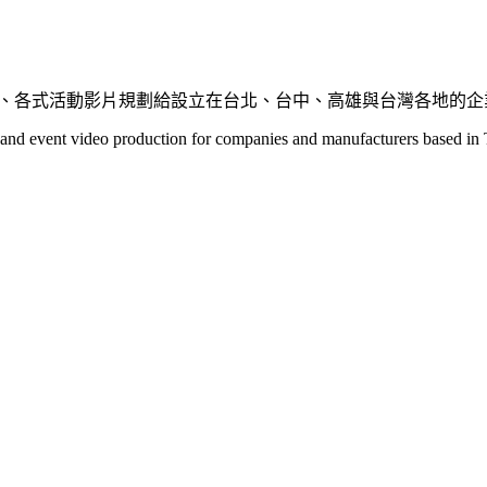
廣影片、各式活動影片規劃給設立在台北、台中、高雄與台灣各地的
 and event video production for companies and manufacturers based in 