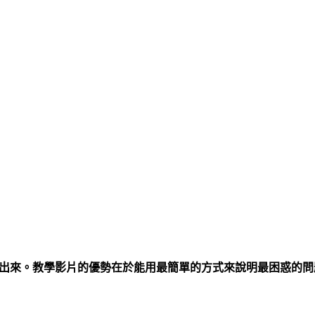
w出來。教學影片的優勢在於能用最簡單的方式來說明最困惑的問